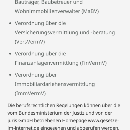
Bauträger, Baubetreuer und
Wohnimmobilienverwalter (MaBV)
Verordnung über die
Versicherungsvermittlung und -beratung
(VersVermV)
Verordnung über die
Finanzanlagenvermittlung (FinVermV)
Verordnung über
Immobiliardarlehensvermittlung
(ImmVermV)
Die berufsrechtlichen Regelungen können über die
vom Bundesministerium der Justiz und von der
juris GmbH betriebenen Homepage www.gesetze-
im-internet.de eingesehen und abgerufen werden.