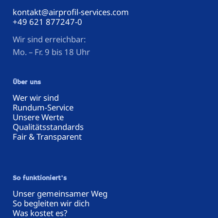
kontakt@airprofil-services.com
+49 621 877247-0
Wir sind erreichbar:
Mo. – Fr. 9 bis 18 Uhr
Über uns
Wer wir sind
Rundum-Service
Unsere Werte
Qualitätsstandards
Fair & Transparent
So funktioniert's
Unser gemeinsamer Weg
So begleiten wir dich
Was kostet es?