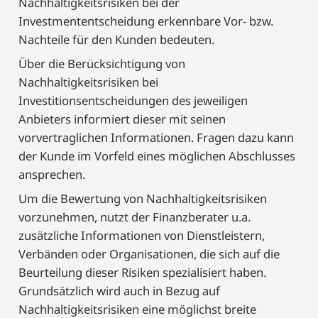
Nachhaltigkeitsrisiken bei der
Investmententscheidung erkennbare Vor- bzw.
Nachteile für den Kunden bedeuten.
Über die Berücksichtigung von
Nachhaltigkeitsrisiken bei
Investitionsentscheidungen des jeweiligen
Anbieters informiert dieser mit seinen
vorvertraglichen Informationen. Fragen dazu kann
der Kunde im Vorfeld eines möglichen Abschlusses
ansprechen.
Um die Bewertung von Nachhaltigkeitsrisiken
vorzunehmen, nutzt der Finanzberater u.a.
zusätzliche Informationen von Dienstleistern,
Verbänden oder Organisationen, die sich auf die
Beurteilung dieser Risiken spezialisiert haben.
Grundsätzlich wird auch in Bezug auf
Nachhaltigkeitsrisiken eine möglichst breite