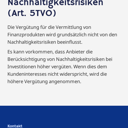
Nachhaltigkeitsrisiken
(Art. 5TVO)
Die Vergütung für die Vermittlung von
Finanzprodukten wird grundsätzlich nicht von den
Nachhaltigkeitsrisiken beeinflusst.
Es kann vorkommen, dass Anbieter die
Berücksichtigung von Nachhaltigkeitsrisiken bei
Investitionen höher vergüten. Wenn dies dem
Kundeninteresses nicht widerspricht, wird die
höhere Vergütung angenommen.
Kontakt