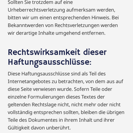
Sollten Sie trotzdem auf eine
Urheberrechtsverletzung aufmerksam werden,
bitten wir um einen entsprechenden Hinweis. Bei
Bekanntwerden von Rechtsverletzungen werden
wir derartige Inhalte umgehend entfernen.
Rechtswirksamkeit dieser
Haftungsausschlüsse:
Diese Haftungsausschlüsse sind als Teil des
Internetangebotes zu betrachten, von dem aus auf
diese Seite verwiesen wurde. Sofern Teile oder
einzelne Formulierungen dieses Textes der
geltenden Rechtslage nicht, nicht mehr oder nicht
vollständig entsprechen sollten, bleiben die übrigen
Teile des Dokumentes in ihrem Inhalt und ihrer
Gültigkeit davon unberührt.