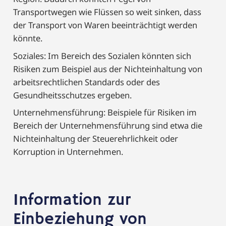
Transportwegen wie Flüssen so weit sinken, dass
der Transport von Waren beeinträchtigt werden
könnte.
Soziales: Im Bereich des Sozialen könnten sich
Risiken zum Beispiel aus der Nichteinhaltung von
arbeitsrechtlichen Standards oder des
Gesundheitsschutzes ergeben.
Unternehmensführung: Beispiele für Risiken im
Bereich der Unternehmensführung sind etwa die
Nichteinhaltung der Steuerehrlichkeit oder
Korruption in Unternehmen.
Information zur
Einbeziehung von